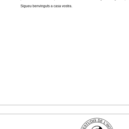
Sigueu benvinguts a casa vostra.