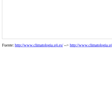
Fuente:
http://www.climatologia.uji.es/
-->
http://www.climatologia.uj