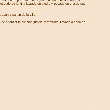
escudo de la villa labrado en piedra y posado en una de sus
ban y salían de la villa.
afianzar la división judicial y territorial llevada a cabo en